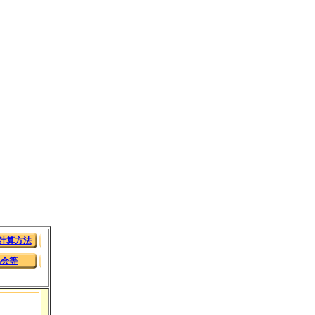
計算方法
協会等